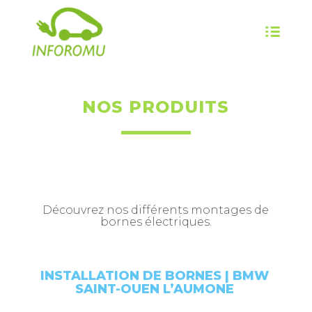
NOS PRODUITS
Découvrez nos différents montages de
bornes électriques.
INSTALLATION DE BORNES | BMW
SAINT-OUEN L’AUMONE