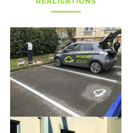
RÉALISATIONS