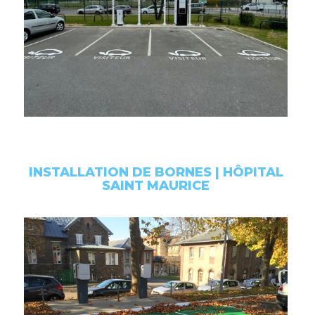
INSTALLATION DE BORNES | HÔPITAL
SAINT MAURICE