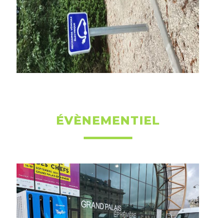
ÉVÈNEMENTIEL