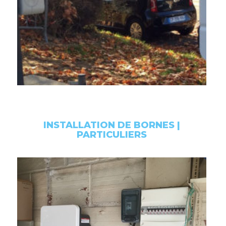
INSTALLATION DE BORNES |
PARTICULIERS